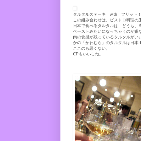
タルタルステーキ with フリット
この組み合わせは、ビストロ料理の
日本で食べるタルタルは、どうも、
ペーストみたいになっちゃうのが嫌
肉の食感が残っているタルタルがい
かの「かわむら」のタルタルは日本
ここのも悪くない。
CPもいいしね。